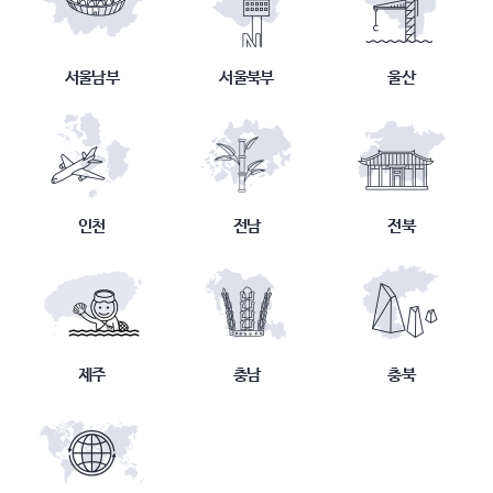
서울남부
서울북부
울산
인천
전남
전북
제주
충남
충북