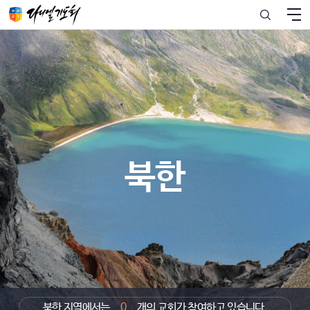
북한
북한 지역에서는
0
개의 교회가 참여하고 있습니다.