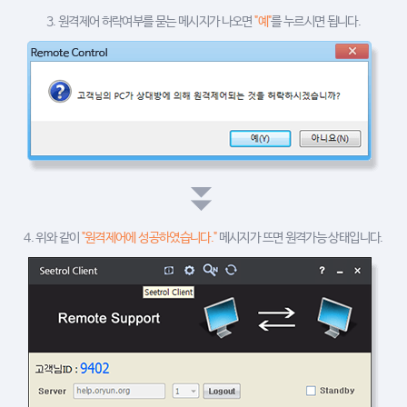
3. 원격제어 허락여부를 묻는 메시지가 나오면
"예"
를 누르시면 됩니다.
4. 위와 같이
"원격제어에 성공하였습니다."
메시지가 뜨면 원격가능 상태입니다.