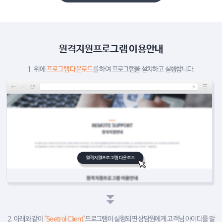
원격지원프로그램 이용안내
1. 위에
프로그램 다운로드
를 하여 프로그램을 설치하고 실행합니다.
2. 아래와 같이
"Seetrol Client"
프로그램이 실행되면 상담원에게 고객님 아이디를 말