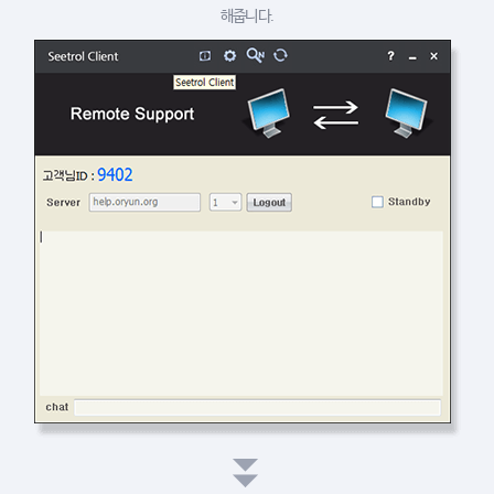
해줍니다.