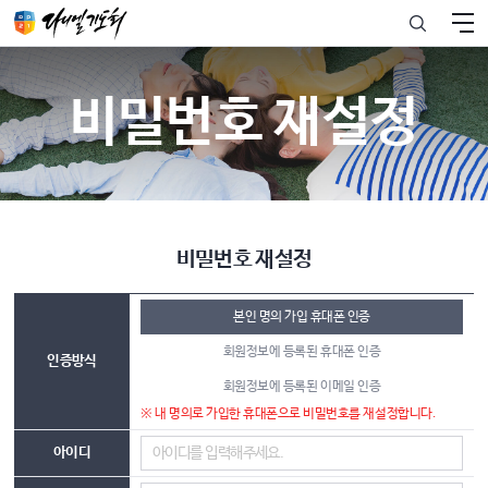
비밀번호 재설정
비밀번호 재설정
본인 명의 가입 휴대폰 인증
회원정보에 등록된 휴대폰 인증
인증방식
회원정보에 등록된 이메일 인증
※ 내 명의로 가입한 휴대폰으로 비밀번호를 재설정합니다.
아이디