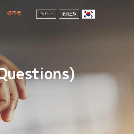
掲示板
ログイン
会員登録
Questions)